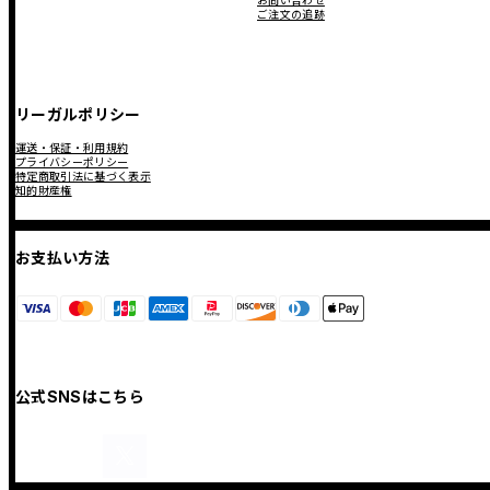
お問い合わせ
ご注文の追跡
リーガルポリシー
運送・保証・利用規約
プライバシーポリシー
特定商取引法に基づく表示
知的財産権
お支払い方法
公式SNSはこちら