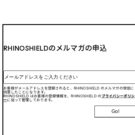
RHINOSHIELDのメルマガの申込
メールアドレスをご入力ください
お客様がメールアドレスを登録されると、RHINOSHIELD のメルマガの受信に
同意したことになります。
RHINOSHIELD はお客様の登録情報を、RHINOSHIELD の
プライバシーポリシ
ー
に従って管理しております。
Go!