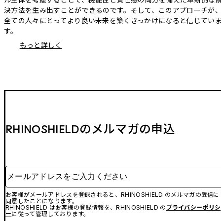
決方法を生み出すことができるのです。そして、このアプローチが
全ての人々にとってより良い未来を築くきっかけになると信じてい
す。
もっと詳しく
RHINOSHIELDのメルマガの申込
メールアドレスをご入力ください
お客様がメールアドレスを登録されると、RHINOSHIELD のメルマガの受信に
同意したことになります。
RHINOSHIELD はお客様の登録情報を、RHINOSHIELD の
プライバシーポリシ
ー
に従って管理しております。