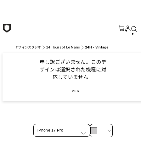
メインコンテンツへ移動
デザインスタジオ
24 Hours of Le Mans
24H - Vintage
申し訳ございません。このデ
ザインは選択された機種に対
応していません。
LM06
iPhone 17 Pro