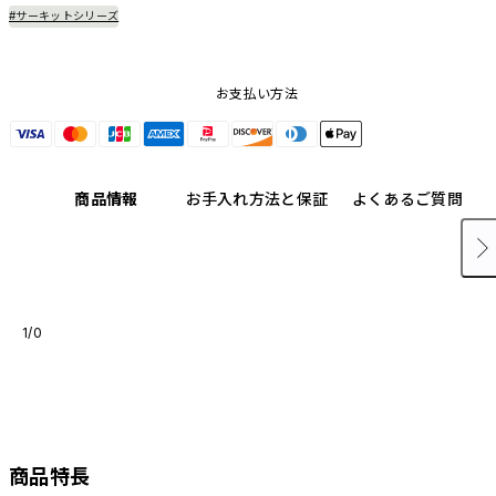
#サーキットシリーズ
お支払い方法
商品情報
お手入れ方法と保証
よくあるご質問
1/0
商品特長