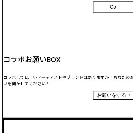
Go!
コラボお願いBOX
コラボしてほしいアーティストやブランドはありますか？あなたの
いを聞かせてください！
お願いをする