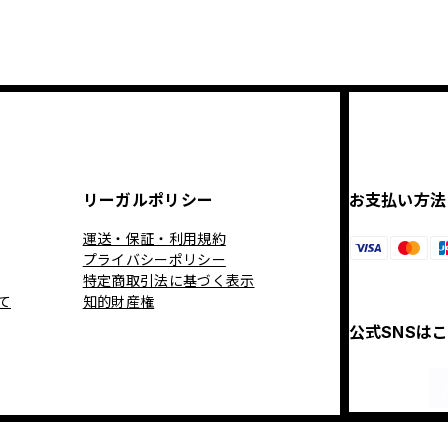
リーガルポリシー
お支払い方法
運送・保証・利用規約
プライバシーポリシー
特定商取引法に基づく表示
て
知的財産権
公式SNSは