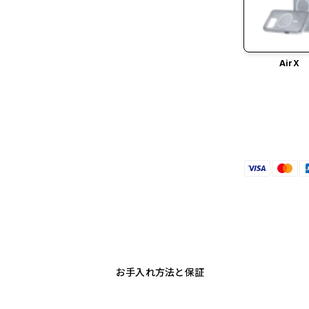
AirX
お手入れ方法と保証