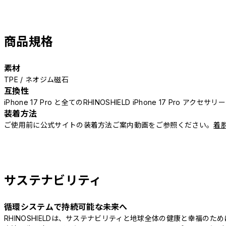
商品規格
素材
TPE / ネオジム磁石
互換性
iPhone 17 Pro と全てのRHINOSHIELD iPhone 17 Pro アクセサ
装着方法
ご使用前に公式サイトの装着方法ご案内動画をご参照ください。
着
サステナビリティ
循環システムで持続可能な未来へ
RHINOSHIELDは、サステナビリティと地球全体の健康と幸福