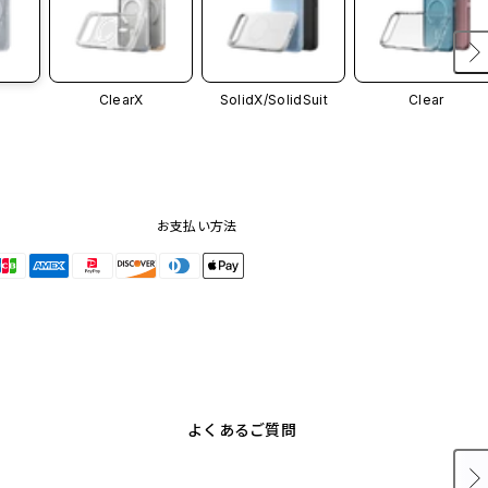
ClearX
SolidX/
SolidSuit
Clear
お支払い方法
よくあるご質問