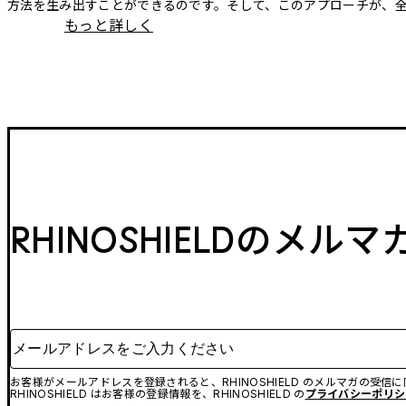
方法を生み出すことができるのです。そして、このアプローチが、
もっと詳しく
RHINOSHIELDのメル
メールアドレスをご入力ください
お客様がメールアドレスを登録されると、RHINOSHIELD のメルマガの受信
RHINOSHIELD はお客様の登録情報を、RHINOSHIELD の
プライバシーポリシ