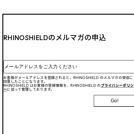
RHINOSHIELDのメルマガの申込
メールアドレスをご入力ください
お客様がメールアドレスを登録されると、RHINOSHIELD のメルマガの受信に
同意したことになります。
RHINOSHIELD はお客様の登録情報を、RHINOSHIELD の
プライバシーポリシ
ー
に従って管理しております。
Go!