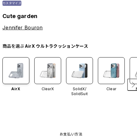
カスタマイズ
Cute garden
Jennifer Bouron
商品を選ぶ
AirX ウルトラクッションケース
AirX
ClearX
SolidX/
Clear
SolidSuit
お支払い方法