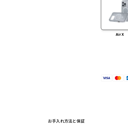
AirX
お手入れ方法と保証