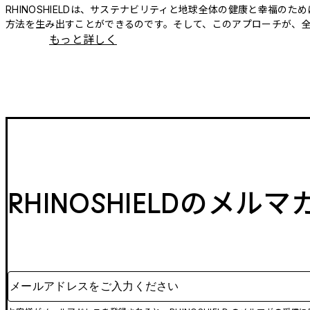
RHINOSHIELDは、サステナビリティと地球全体の健康と幸福
方法を生み出すことができるのです。そして、このアプローチが、
もっと詳しく
RHINOSHIELDのメル
メールアドレスをご入力ください