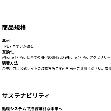
商品規格
素材
TPE / ネオジム磁石
互換性
iPhone 17 Pro と全てのRHINOSHIELD iPhone 17 Pro アクセサ
装着方法
ご使用前に公式サイトの装着方法ご案内動画をご参照ください。
着
サステナビリティ
循環システムで持続可能な未来へ