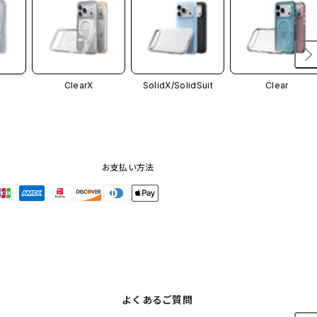
ClearX
SolidX/
SolidSuit
Clear
お支払い方法
よくあるご質問