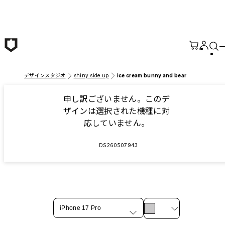
メインコンテンツへ移動
デザインスタジオ
shiny side up
ice cream bunny and bear
申し訳ございません。このデ
ザインは選択された機種に対
応していません。
DS260507943
iPhone 17 Pro