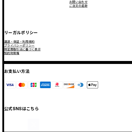
お問い合わせ
ご注文の追跡
リーガルポリシー
運送・保証・利用規約
プライバシーポリシー
特定商取引法に基づく表示
知的財産権
お支払い方法
公式SNSはこちら