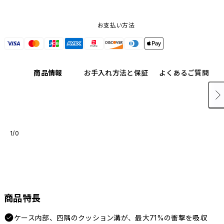
お支払い方法
商品情報
お手入れ方法と保証
よくあるご質問
1/0
商品特長
ケース内部、四隅のクッション溝が、最大71%の衝撃を吸収