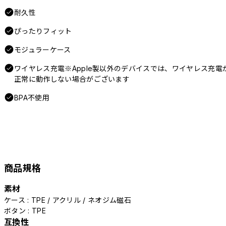
耐久性
ぴったりフィット
モジュラーケース
ワイヤレス充電※Apple製以外のデバイスでは、ワイヤレス充電
正常に動作しない場合がございます
BPA不使用
商品規格
素材
ケース : TPE / アクリル / ネオジム磁石
ボタン : TPE
互換性