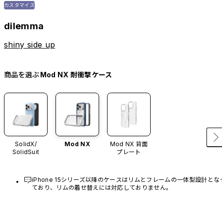
カスタマイズ
dilemma
shiny side up
商品を選ぶ
Mod NX 耐衝撃ケース
SolidX/
Mod NX
Mod NX 背面
SolidSuit
プレート
iPhone 15シリーズ以降のケースはリムとフレームの一体型設計とな
ており、リムの着せ替えには対応しておりません。