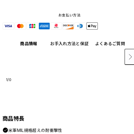
お支払い方法
商品情報
お手入れ方法と保証
よくあるご質問
1/0
商品特長
米軍MIL規格超えの耐衝撃性