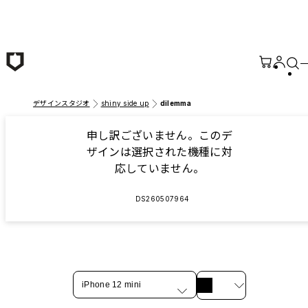
メインコンテンツへ移動
デザインスタジオ
shiny side up
dilemma
申し訳ございません。このデ
ザインは選択された機種に対
応していません。
DS260507964
iPhone 12 mini