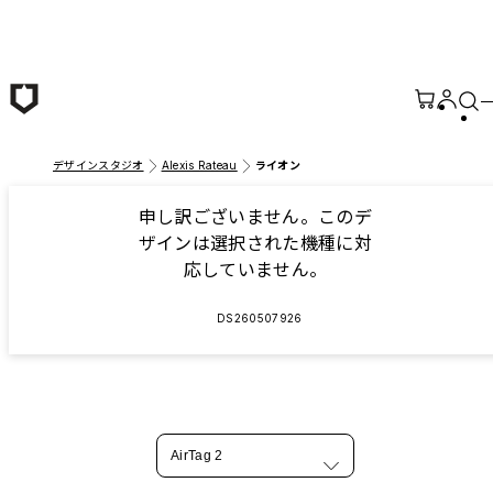
メインコンテンツへ移動
デザインスタジオ
Alexis Rateau
ライオン
申し訳ございません。このデ
ザインは選択された機種に対
応していません。
DS260507926
AirTag 2