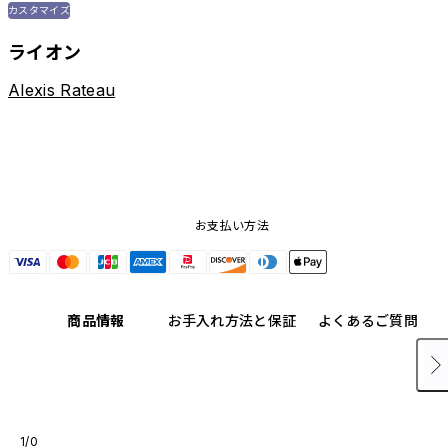
カスタマイズ
ライオン
Alexis Rateau
お支払い方法
商品情報
お手入れ方法と保証
よくあるご質問
1/0