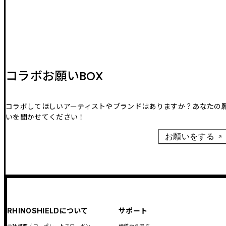
コラボお願いBOX
コラボしてほしいアーティストやブランドはありますか？あなたの
いを聞かせてください！
お願いをする
RHINOSHIELDについて
サポート
会社概要 / コーポレートスローガン
機種から選ぶ