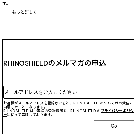
す。
もっと詳しく
RHINOSHIELDのメルマガの申込
メールアドレスをご入力ください
お客様がメールアドレスを登録されると、RHINOSHIELD のメルマガの受信に
同意したことになります。
RHINOSHIELD はお客様の登録情報を、RHINOSHIELD の
プライバシーポリシ
ー
に従って管理しております。
Go!