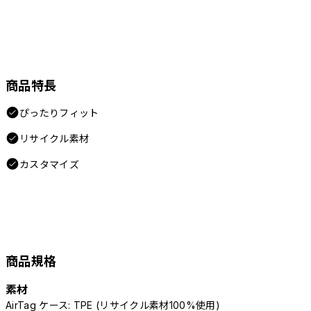
商品特長
ぴったりフィット
リサイクル素材
カスタマイズ
商品規格
素材
AirTag ケース: TPE (リサイクル素材100%使用)