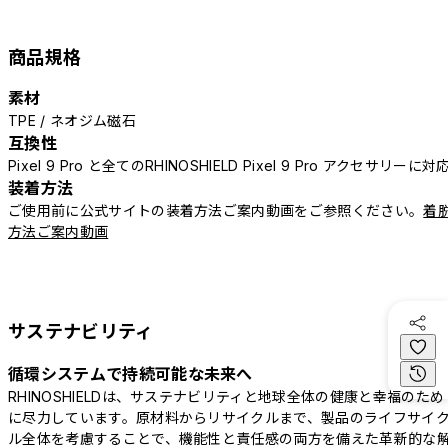
商品規格
素材
TPE / ネオジム磁石
互換性
Pixel 9 Pro と全てのRHINOSHIELD Pixel 9 Pro アクセサリーに対
装着方法
ご使用前に公式サイトの装着方法ご案内動画をご参照ください。
着
方法ご案内動画
サステナビリティ
循環システムで持続可能な未来へ
RHINOSHIELDは、サステナビリティと地球全体の健康と幸福のため
に尽力しています。原材料からリサイクルまで、製品のライフサイ
ル全体を考慮することで、機能性と責任感の両方を備えた革新的な