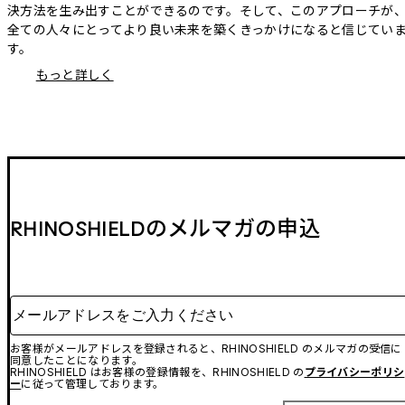
決方法を生み出すことができるのです。そして、このアプローチが
全ての人々にとってより良い未来を築くきっかけになると信じてい
す。
もっと詳しく
RHINOSHIELDのメルマガの申込
メールアドレスをご入力ください
お客様がメールアドレスを登録されると、RHINOSHIELD のメルマガの受信に
同意したことになります。
RHINOSHIELD はお客様の登録情報を、RHINOSHIELD の
プライバシーポリシ
ー
に従って管理しております。