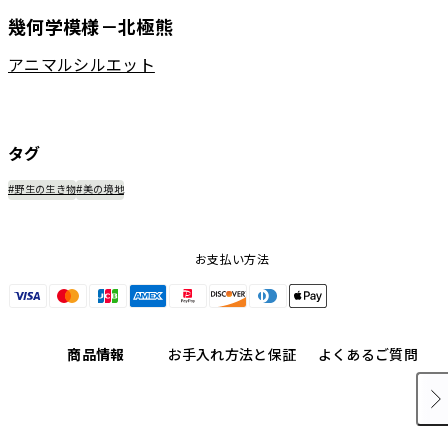
幾何学模様－北極熊
アニマルシルエット
タグ
#野生の生き物
#美の境地
お支払い方法
商品情報
お手入れ方法と保証
よくあるご質問