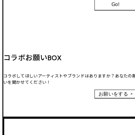
Go!
コラボお願いBOX
コラボしてほしいアーティストやブランドはありますか？あなたの
いを聞かせてください！
お願いをする