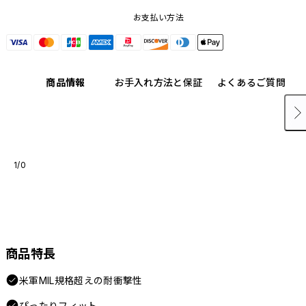
お支払い方法
商品情報
お手入れ方法と保証
よくあるご質問
1/0
商品特長
米軍MIL規格超えの耐衝撃性
ぴったりフィット