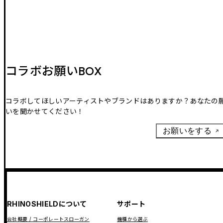
コラボお願いBOX
コラボしてほしいアーティストやブランドはありますか？あなたの
いを聞かせてください！
お願いをする
RHINOSHIELDについて
サポート
会社概要 / コーポレートスローガン
機種から選ぶ