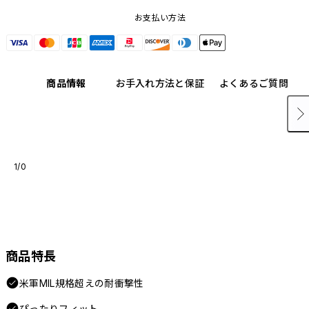
お支払い方法
商品情報
お手入れ方法と保証
よくあるご質問
1/0
商品特長
米軍MIL規格超えの耐衝撃性
ぴったりフィット