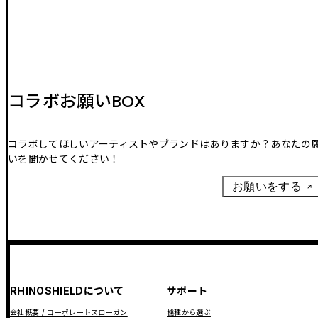
コラボお願いBOX
コラボしてほしいアーティストやブランドはありますか？あなたの
いを聞かせてください！
お願いをする
RHINOSHIELDについて
サポート
会社概要 / コーポレートスローガン
機種から選ぶ