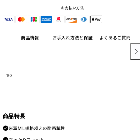
お支払い方法
商品情報
お手入れ方法と保証
よくあるご質問
1/0
商品特長
米軍MIL規格超えの耐衝撃性
ぴったりフィット