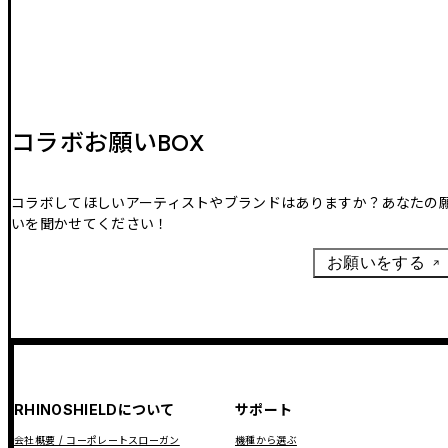
コラボお願いBOX
コラボしてほしいアーティストやブランドはありますか？あなたの
いを聞かせてください！
お願いをする
RHINOSHIELDについて
サポート
会社概要 / コーポレートスローガン
機種から選ぶ