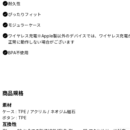
耐久性
ぴったりフィット
モジュラーケース
ワイヤレス充電※Apple製以外のデバイスでは、ワイヤレス充電
正常に動作しない場合がございます
BPA不使用
商品規格
素材
ケース : TPE / アクリル / ネオジム磁石
ボタン : TPE
互換性