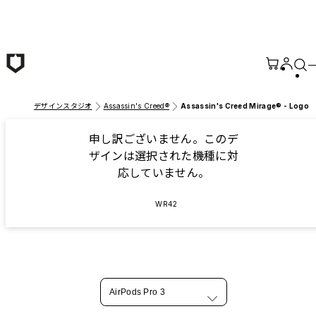
メインコンテンツへ移動
デザインスタジオ
Assassin's Creed®
Assassin's Creed Mirage® - Logo
申し訳ございません。このデ
ザインは選択された機種に対
応していません。
WR42
AirPods Pro 3