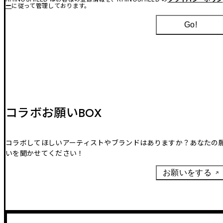
ー
に従って管理しております。
Go!
コラボお願いBOX
コラボしてほしいアーティストやブランドはありますか？あなたの
いを聞かせてください！
お願いをする