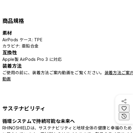
商品規格
素材
AirPods ケース: TPE
カラビナ: 亜鉛合金
互換性
Apple製 AirPods Pro 3 に対応
装着方法
ご使用の前に、装着方法ご案内動画をご覧ください。
装着方法ご案
動画
サステナビリティ
循環システムで持続可能な未来へ
RHINOSHIELDは、サステナビリティと地球全体の健康と幸福のため