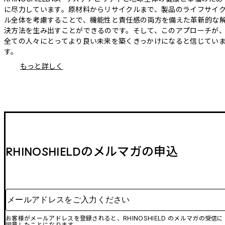
に尽力しています。原材料からリサイクルまで、製品のライフサイ
ル全体を考慮することで、機能性と責任感の両方を備えた革新的な
決方法を生み出すことができるのです。そして、このアプローチが
全ての人々にとってより良い未来を築くきっかけになると信じてい
す。
もっと詳しく
RHINOSHIELDのメルマガの申込
メールアドレスをご入力ください
お客様がメールアドレスを登録されると、RHINOSHIELD のメルマガの受信に
同意したことになります。