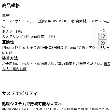
商品規格
素材
ケース : ポリエステル化合物 (RHINOSHIELD独自素材)、ネオジム磁
石
ボタン : TPE
カメラリング (iPhone対応) : TPE
互換性
iPhone 17 Pro と全てのRHINOSHIELD iPhone 17 Pro アクセサリー
に対応
装着方法
ご使用前に公式サイトの装着方法ご案内動画をご参照ください。
着
方法ご案内動画
サステナビリティ
循環システムで持続可能な未来へ
RHINOSHIELDは、サステナビリティと地球全体の健康と幸福のため