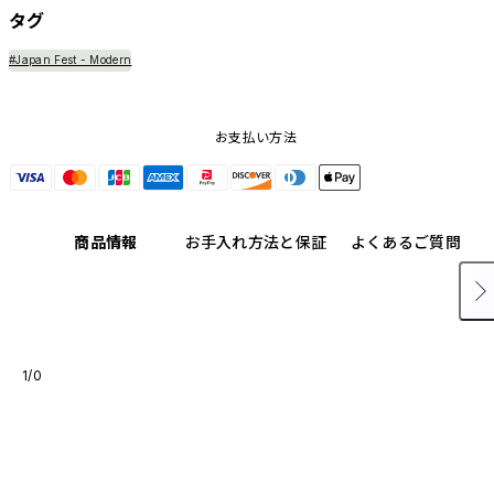
タグ
#Japan Fest - Modern
お支払い方法
商品情報
お手入れ方法と保証
よくあるご質問
1/0