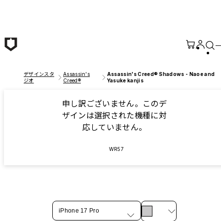
メインコンテンツへ移動
デザインスタ
Assassin's
Assassin's Creed® Shadows - Naoe and
ジオ
Creed®
Yasuke kanjis
申し訳ございません。このデ
ザインは選択された機種に対
応していません。
WR57
iPhone 17 Pro