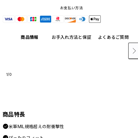
お支払い方法
商品情報
お手入れ方法と保証
よくあるご質問
1/0
商品特長
米軍MIL規格超えの耐衝撃性
ぴったりフィット