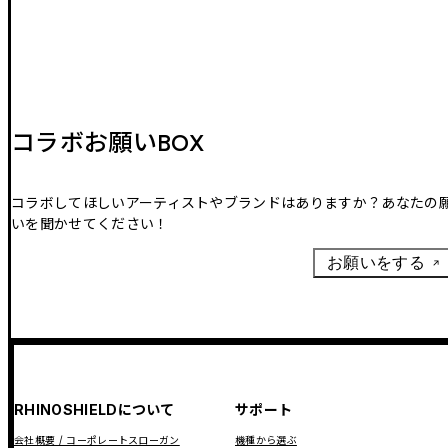
コラボお願いBOX
コラボしてほしいアーティストやブランドはありますか？あなたの
いを聞かせてください！
お願いをする
RHINOSHIELDについて
サポート
会社概要 / コーポレートスローガン
機種から選ぶ