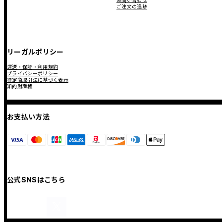
お問い合わせ
ご注文の追跡
リーガルポリシー
運送・保証・利用規約
プライバシーポリシー
特定商取引法に基づく表示
知的財産権
お支払い方法
公式SNSはこちら