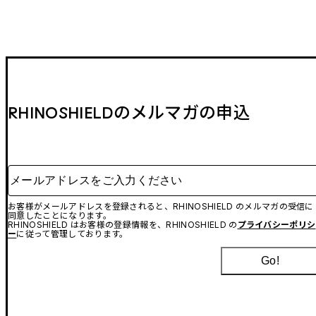
RHINOSHIELDのメルマガの申込
メールアドレスをご入力ください
お客様がメールアドレスを登録されると、RHINOSHIELD のメルマガの受信に
同意したことになります。
RHINOSHIELD はお客様の登録情報を、RHINOSHIELD の
プライバシーポリシ
ー
に従って管理しております。
Go!