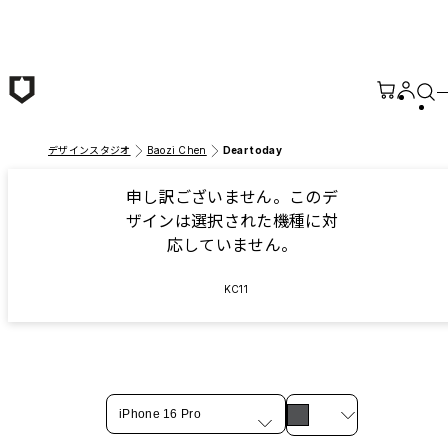
メインコンテンツへ移動
デザインスタジオ
Baozi Chen
Dear today
申し訳ございません。このデ
ザインは選択された機種に対
応していません。
KC11
iPhone 16 Pro