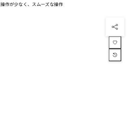
 誤操作が少なく、スムーズな操作