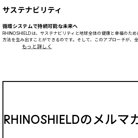
サステナビリティ
循環システムで持続可能な未来へ
RHINOSHIELDは、サステナビリティと地球全体の健康と幸福
方法を生み出すことができるのです。そして、このアプローチが、
もっと詳しく
RHINOSHIELDのメル