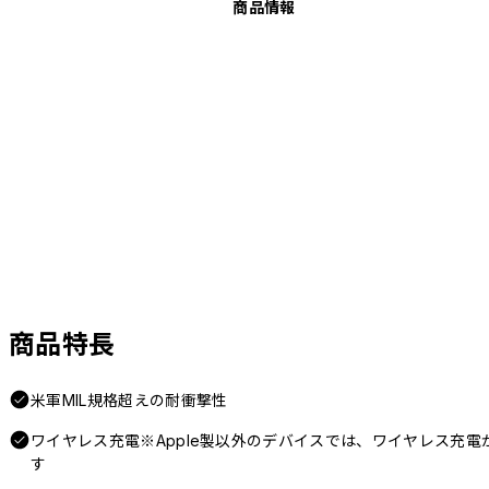
商品情報
商品特長
米軍MIL規格超えの耐衝撃性
ワイヤレス充電※Apple製以外のデバイスでは、ワイヤレス充
す