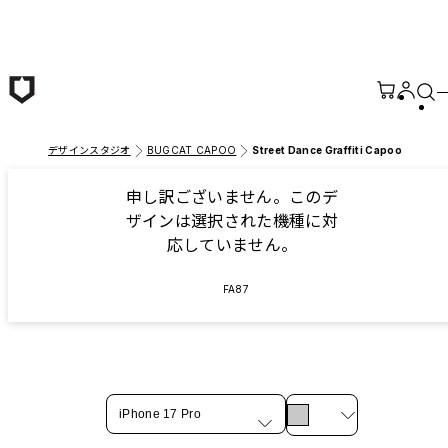
メインコンテンツへ移動
デザインスタジオ
BUGCAT CAPOO
Street Dance Graffiti Capoo
申し訳ございません。このデ
ザインは選択された機種に対
応していません。
FA87
iPhone 17 Pro