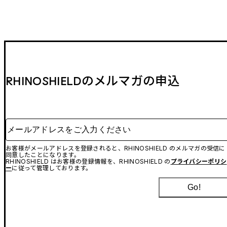
RHINOSHIELDのメルマガの申込
メールアドレスをご入力ください
お客様がメールアドレスを登録されると、RHINOSHIELD のメルマガの受信に
同意したことになります。
RHINOSHIELD はお客様の登録情報を、RHINOSHIELD の
プライバシーポリシ
ー
に従って管理しております。
Go!