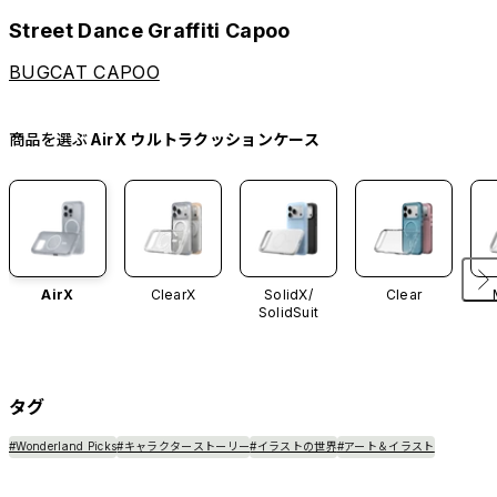
Street Dance Graffiti Capoo
BUGCAT CAPOO
商品を選ぶ
AirX ウルトラクッションケース
AirX
ClearX
SolidX/
Clear
SolidSuit
タグ
#Wonderland Picks
#キャラクターストーリー
#イラストの世界
#アート＆イラスト