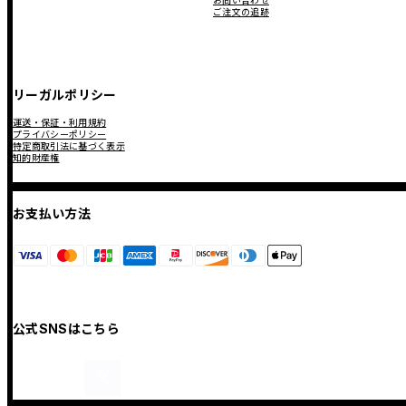
お問い合わせ
ご注文の追跡
リーガルポリシー
運送・保証・利用規約
プライバシーポリシー
特定商取引法に基づく表示
知的財産権
お支払い方法
公式SNSはこちら