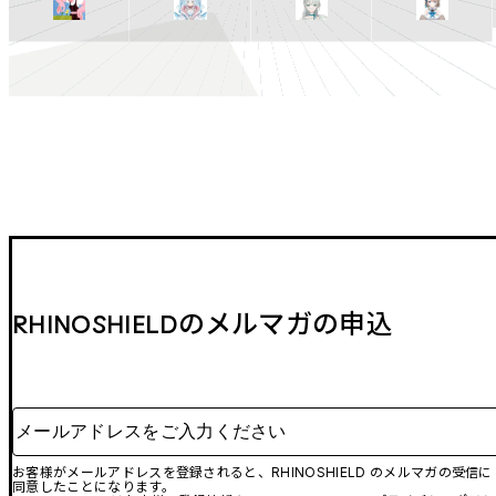
RHINOSHIELDのメルマガの申込
メールアドレスをご入力ください
お客様がメールアドレスを登録されると、RHINOSHIELD のメルマガの受信に
同意したことになります。