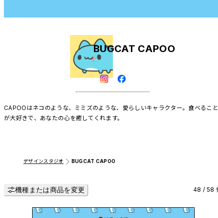
BUGCAT CAPOO
CAPOOはネコのような、ミミズのような、愛らしいキャラクター。食べるこ
が大好きで、あなたの心を癒してくれます。
デザインスタジオ
BUGCAT CAPOO
機種または商品を変更
48 / 58