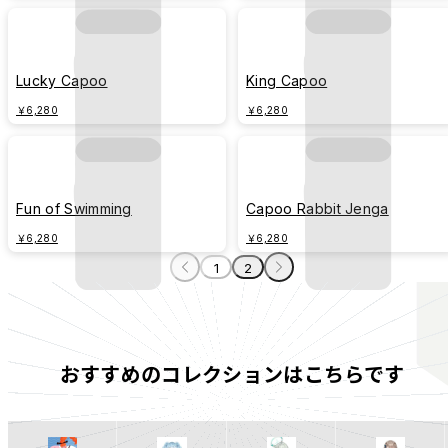
Lucky Capoo
King Capoo
￥6,280
￥6,280
Fun of Swimming
Capoo Rabbit Jenga
￥6,280
￥6,280
1
2
おすすめのコレクションはこちらです