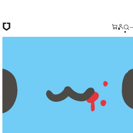
メインコンテンツへ移動