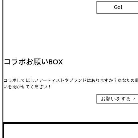
Go!
コラボお願いBOX
コラボしてほしいアーティストやブランドはありますか？あなたの
いを聞かせてください！
お願いをする