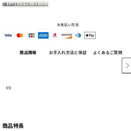
#富士山
#キャラクターストーリー
お支払い方法
商品情報
お手入れ方法と保証
よくあるご質問
1/0
商品特長