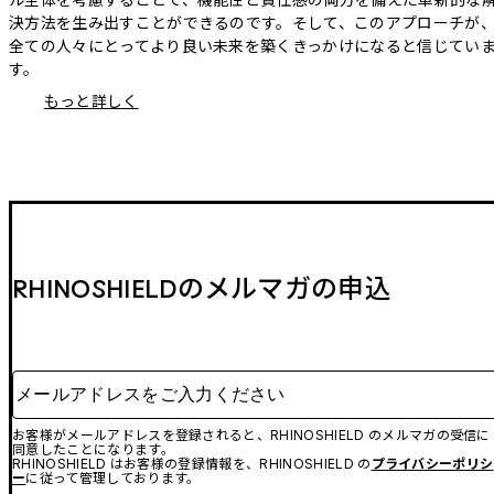
決方法を生み出すことができるのです。そして、このアプローチが
全ての人々にとってより良い未来を築くきっかけになると信じてい
す。
もっと詳しく
RHINOSHIELDのメルマガの申込
メールアドレスをご入力ください
お客様がメールアドレスを登録されると、RHINOSHIELD のメルマガの受信に
同意したことになります。
RHINOSHIELD はお客様の登録情報を、RHINOSHIELD の
プライバシーポリシ
ー
に従って管理しております。