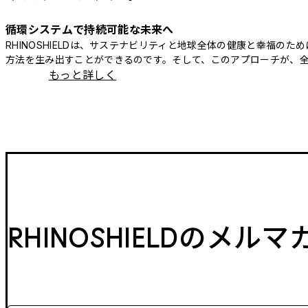
循環システムで持続可能な未来へ
RHINOSHIELDは、サステナビリティと地球全体の健康と幸福
方法を生み出すことができるのです。そして、このアプローチが、
もっと詳しく
RHINOSHIELDのメル