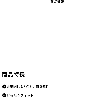
商品情報
商品特長
米軍MIL規格超えの耐衝撃性
ぴったりフィット