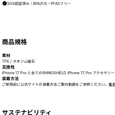
SGS認証済み｜BPA/F/S・PFASフリー
商品規格
素材
TPE / ネオジム磁石
互換性
iPhone 17 Pro と全てのRHINOSHIELD iPhone 17 Pro アクセサ
装着方法
ご使用前に公式サイトの装着方法ご案内動画をご参照ください。
着
サステナビリティ