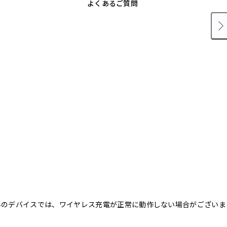
よくあるご質問
以外のデバイスでは、ワイヤレス充電が正常に動作しない場合がございま