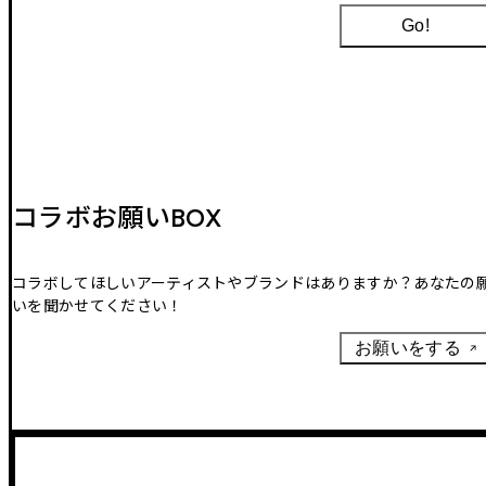
Go!
コラボお願いBOX
コラボしてほしいアーティストやブランドはありますか？あなたの
いを聞かせてください！
お願いをする