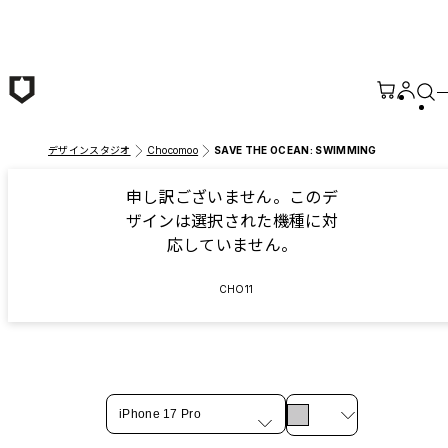
メインコンテンツへ移動
デザインスタジオ
Chocomoo
SAVE THE OCEAN: SWIMMING
申し訳ございません。このデ
ザインは選択された機種に対
応していません。
CHO11
iPhone 17 Pro