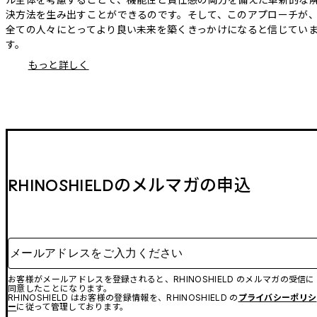
決方法を生み出すことができるのです。そして、このアプローチが
全ての人々にとってより良い未来を築くきっかけになると信じてい
す。
もっと詳しく
RHINOSHIELDのメルマガの申込
メールアドレスをご入力ください
お客様がメールアドレスを登録されると、RHINOSHIELD のメルマガの受信に
同意したことになります。
RHINOSHIELD はお客様の登録情報を、RHINOSHIELD の
プライバシーポリシ
ー
に従って管理しております。