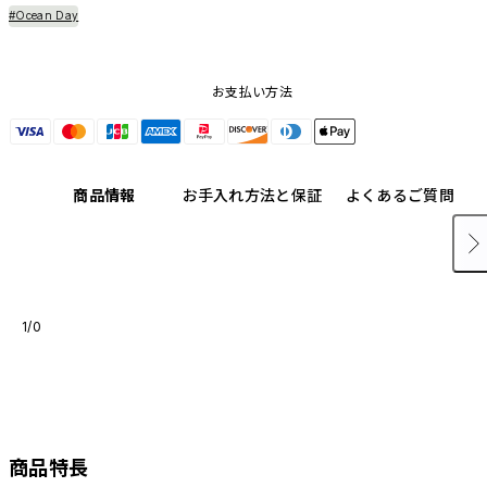
#Ocean Day
お支払い方法
商品情報
お手入れ方法と保証
よくあるご質問
1/0
商品特長