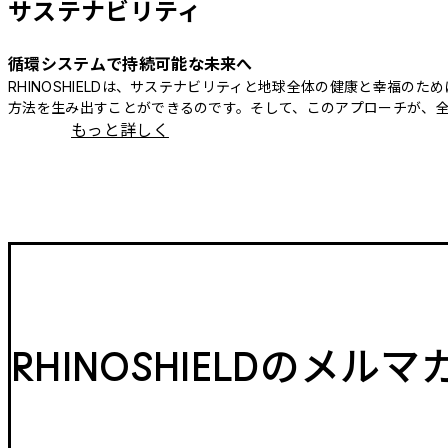
サステナビリティ
循環システムで持続可能な未来へ
RHINOSHIELDは、サステナビリティと地球全体の健康と幸福
方法を生み出すことができるのです。そして、このアプローチが、
もっと詳しく
RHINOSHIELDのメル