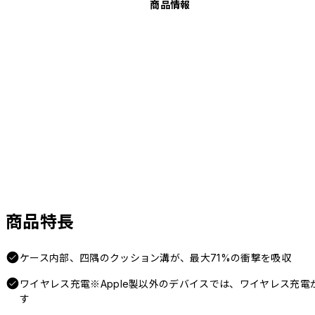
商品情報
商品特長
ケース内部、四隅のクッション溝が、最大71%の衝撃を吸収
ワイヤレス充電※Apple製以外のデバイスでは、ワイヤレス充
す