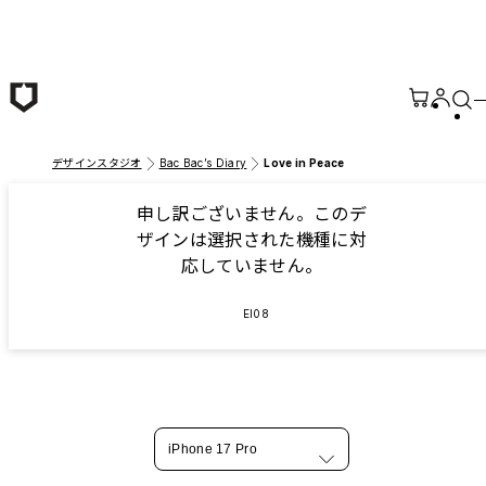
メインコンテンツへ移動
デザインスタジオ
Bac Bac’s Diary
Love in Peace
申し訳ございません。このデ
ザインは選択された機種に対
応していません。
EI08
iPhone 17 Pro