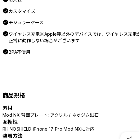
カスタマイズ
モジュラーケース
ワイヤレス充電※Apple製以外のデバイスでは、ワイヤレス充電
正常に動作しない場合がございます
BPA不使用
商品規格
素材
Mod NX 背面プレート: アクリル / ネオジム磁石
互換性
RHINOSHIELD iPhone 17 Pro Mod NXに対応
装着方法