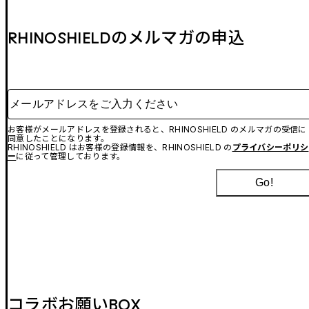
RHINOSHIELDのメルマガの申込
メールアドレスをご入力ください
お客様がメールアドレスを登録されると、RHINOSHIELD のメルマガの受信に
同意したことになります。
RHINOSHIELD はお客様の登録情報を、RHINOSHIELD の
プライバシーポリシ
ー
に従って管理しております。
Go!
コラボお願いBOX