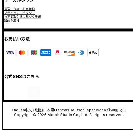
運送・保証・利用規約
プライバシーポリシー
特定商取引法に基づく表示
知的財産権
お支払い方法
公式SNSはこちら
English
中文 (繁體)
日本語
Français
Deutsch
Español
ภาษาไทย
한국어
Copyright © 2026 Morph Studio Co., Ltd. All rights reserved.