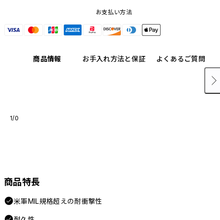
お支払い方法
商品情報
お手入れ方法と保証
よくあるご質問
1/0
商品特長
米軍MIL規格超えの耐衝撃性
耐久性