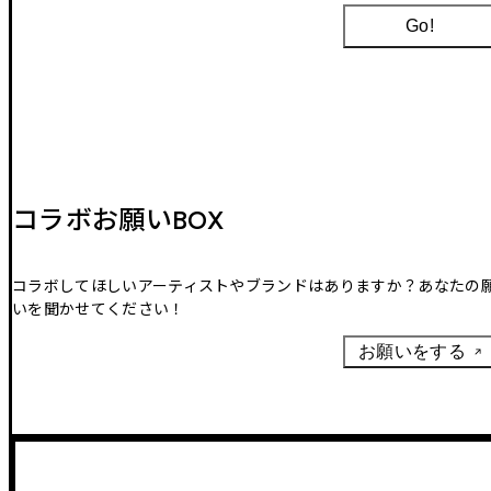
Go!
コラボお願いBOX
コラボしてほしいアーティストやブランドはありますか？あなたの
いを聞かせてください！
お願いをする