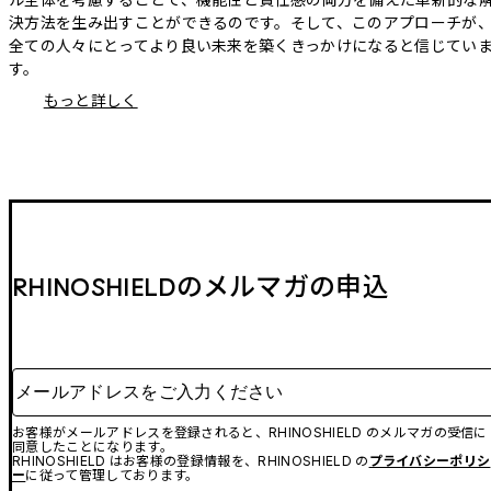
決方法を生み出すことができるのです。そして、このアプローチが
全ての人々にとってより良い未来を築くきっかけになると信じてい
す。
もっと詳しく
RHINOSHIELDのメルマガの申込
メールアドレスをご入力ください
お客様がメールアドレスを登録されると、RHINOSHIELD のメルマガの受信に
同意したことになります。
RHINOSHIELD はお客様の登録情報を、RHINOSHIELD の
プライバシーポリシ
ー
に従って管理しております。