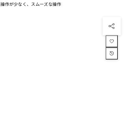
 誤操作が少なく、スムーズな操作