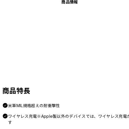
商品情報
商品特長
米軍MIL規格超えの耐衝撃性
ワイヤレス充電※Apple製以外のデバイスでは、ワイヤレス充
す