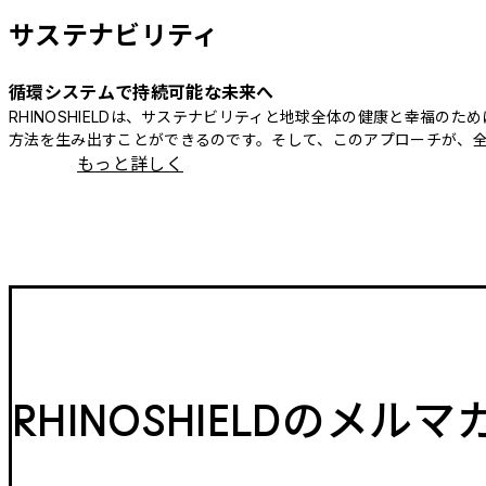
サステナビリティ
循環システムで持続可能な未来へ
RHINOSHIELDは、サステナビリティと地球全体の健康と幸福
方法を生み出すことができるのです。そして、このアプローチが、
もっと詳しく
RHINOSHIELDのメル