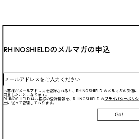
RHINOSHIELDのメルマガの申込
メールアドレスをご入力ください
お客様がメールアドレスを登録されると、RHINOSHIELD のメルマガの受信に
同意したことになります。
RHINOSHIELD はお客様の登録情報を、RHINOSHIELD の
プライバシーポリシ
ー
に従って管理しております。
Go!