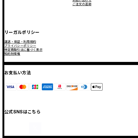
お問い合わせ
ご注文の追跡
リーガルポリシー
運送・保証・利用規約
プライバシーポリシー
特定商取引法に基づく表示
知的財産権
お支払い方法
公式SNSはこちら