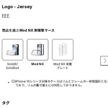
Logo - Jersey
FFF
商品を選ぶ
Mod NX 耐衝撃ケース
SolidX/
Mod NX
Mod NX 背面
SolidSuit
プレート
iPhone 15シリーズ以降のケースはリムとフレームの一体型設計とな
ており、リムの着せ替えには対応しておりません。
タグ