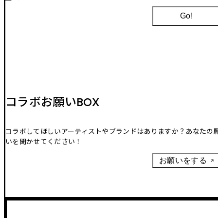
Go!
コラボお願いBOX
コラボしてほしいアーティストやブランドはありますか？あなたの
いを聞かせてください！
お願いをする