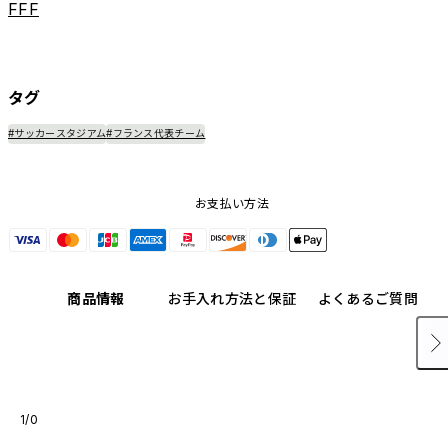
FFF
タグ
#サッカースタジアム
#フランス代表チーム
お支払い方法
商品情報
お手入れ方法と保証
よくあるご質問
1/0