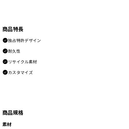
商品特長
独占特許デザイン
耐久性
リサイクル素材
カスタマイズ
商品規格
素材