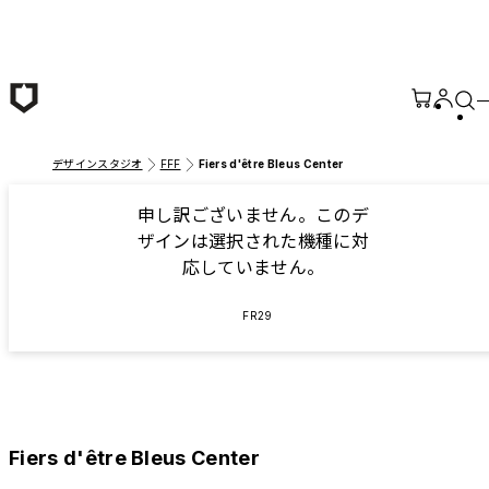
メインコンテンツへ移動
デザインスタジオ
FFF
Fiers d'être Bleus Center
申し訳ございません。このデ
ザインは選択された機種に対
応していません。
FR29
Fiers d'être Bleus Center