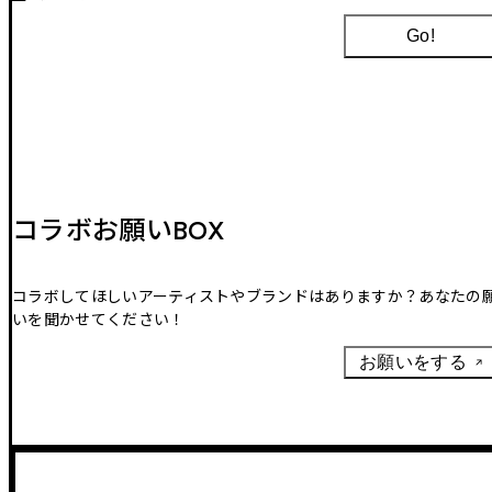
Go!
コラボお願いBOX
コラボしてほしいアーティストやブランドはありますか？あなたの
いを聞かせてください！
お願いをする