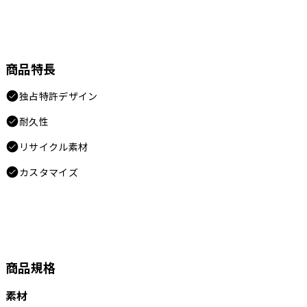
商品特長
独占特許デザイン
耐久性
リサイクル素材
カスタマイズ
商品規格
素材