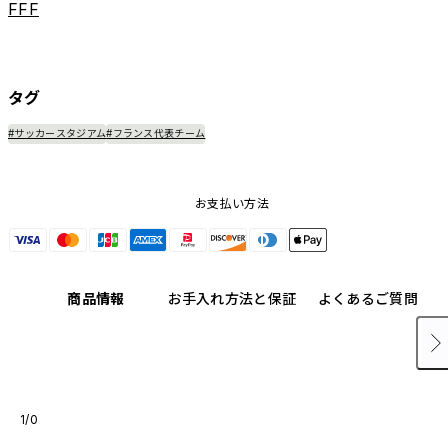
FFF
タグ
#サッカースタジアム
#フランス代表チーム
お支払い方法
商品情報
お手入れ方法と保証
よくあるご質問
1/0