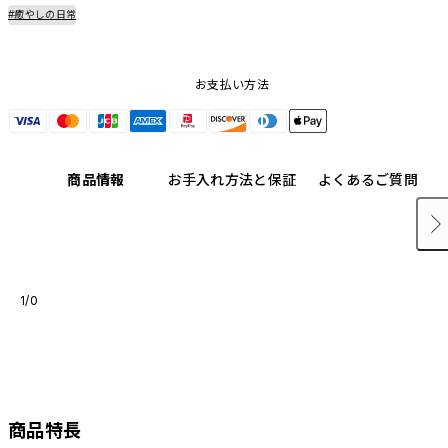
#癒やしの日常
お支払い方法
商品情報
お手入れ方法と保証
よくあるご質問
1/0
商品特長