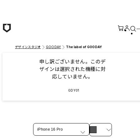
メインコンテンツへ移動
デザインスタジオ
GOODAY
The label of GOODAY
申し訳ございません。このデ
ザインは選択された機種に対
応していません。
GDY01
iPhone 16 Pro