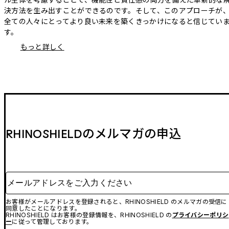
決方法を生み出すことができるのです。そして、このアプローチが
全ての人々にとってより良い未来を築くきっかけになると信じてい
す。
もっと詳しく
RHINOSHIELDのメルマガの申込
メールアドレスをご入力ください
お客様がメールアドレスを登録されると、RHINOSHIELD のメルマガの受信に
同意したことになります。
RHINOSHIELD はお客様の登録情報を、RHINOSHIELD の
プライバシーポリシ
ー
に従って管理しております。