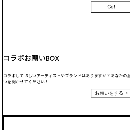
Go!
コラボお願いBOX
コラボしてほしいアーティストやブランドはありますか？あなたの
いを聞かせてください！
お願いをする