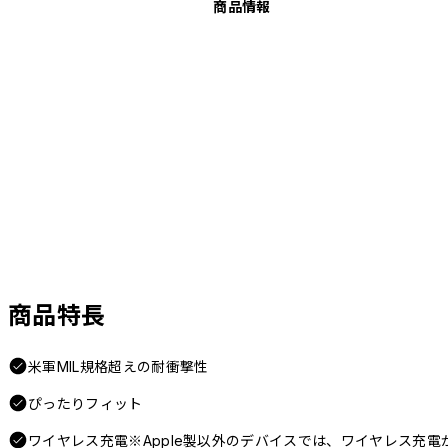
商品情報
商品特長
米軍MIL規格超えの耐衝撃性
ぴったりフィット
ワイヤレス充電※Apple製以外のデバイスでは、ワイヤレス充