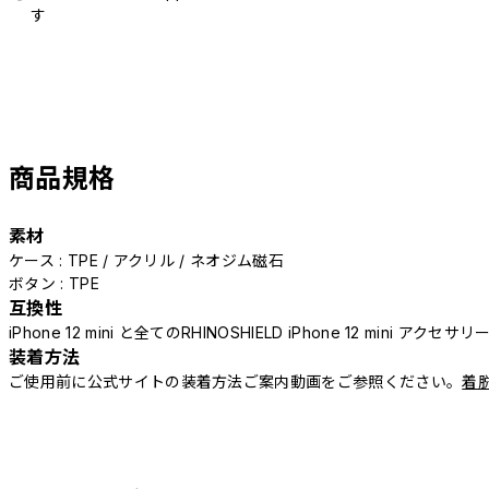
す
商品規格
素材
ケース : TPE / アクリル / ネオジム磁石
ボタン : TPE
互換性
iPhone 12 mini と全てのRHINOSHIELD iPhone 12 mini アクセ
装着方法
ご使用前に公式サイトの装着方法ご案内動画をご参照ください。
着