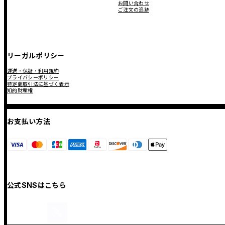
お問い合わせ
ご注文の追跡
リーガルポリシー
運送・保証・利用規約
プライバシーポリシー
特定商取引法に基づく表示
知的財産権
お支払い方法
公式SNSはこちら