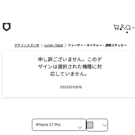
メインコンテンツへ移動
デザインスタジオ
Julien Tabet
ファーザー・ネイチャー - 透明ステッカー
申し訳ございません。このデ
ザインは選択された機種に対
応していません。
DS250303515
iPhone 17 Pro