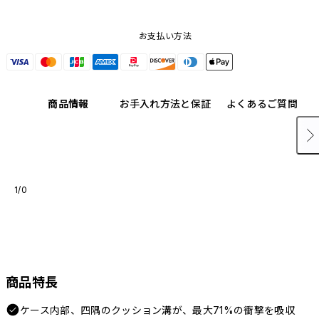
お支払い方法
商品情報
お手入れ方法と保証
よくあるご質問
1/0
商品特長
ケース内部、四隅のクッション溝が、最大71%の衝撃を吸収