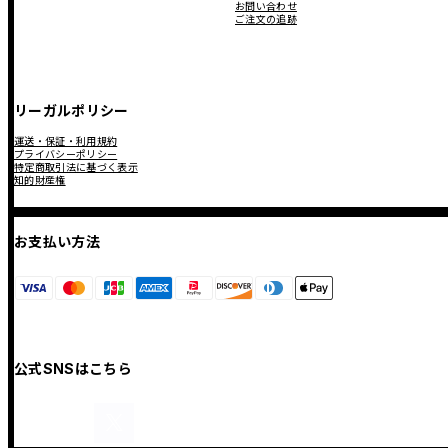
お問い合わせ
ご注文の追跡
リーガルポリシー
運送・保証・利用規約
プライバシーポリシー
特定商取引法に基づく表示
知的財産権
お支払い方法
公式SNSはこちら