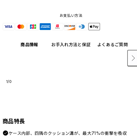
お支払い方法
商品情報
お手入れ方法と保証
よくあるご質問
1/0
商品特長
ケース内部、四隅のクッション溝が、最大71%の衝撃を吸収