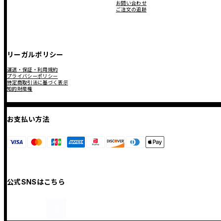
お問い合わせ
ご注文の追跡
リーガルポリシー
運送・保証・利用規約
プライバシーポリシー
特定商取引法に基づく表示
知的財産権
お支払い方法
公式SNSはこちら