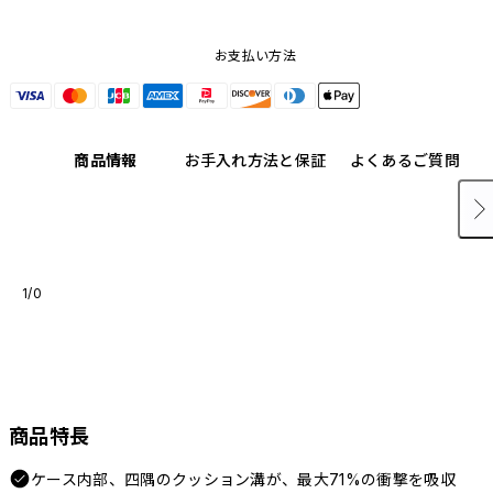
お支払い方法
商品情報
お手入れ方法と保証
よくあるご質問
1/0
商品特長
ケース内部、四隅のクッション溝が、最大71%の衝撃を吸収