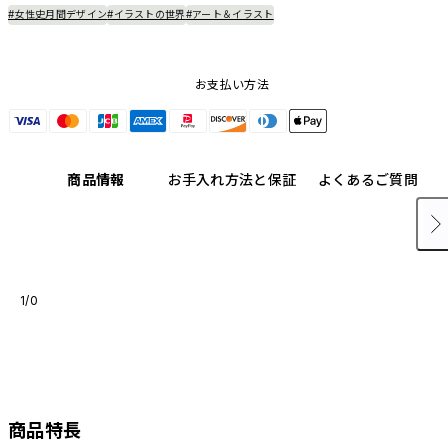
#女性史月間デザイン
#イラストの世界
#アート＆イラスト
お支払い方法
商品情報
お手入れ方法と保証
よくあるご質問
1/0
商品特長