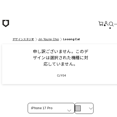
メインコンテンツへ移動
デザインスタジオ
Jin Young Choi
Looong Cat
申し訳ございません。このデ
ザインは選択された機種に対
応していません。
CJY04
iPhone 17 Pro