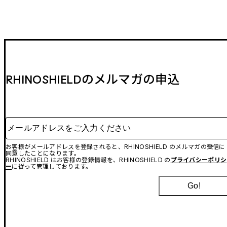
RHINOSHIELDのメルマガの申込
メールアドレスをご入力ください
お客様がメールアドレスを登録されると、RHINOSHIELD のメルマガの受信に
同意したことになります。
RHINOSHIELD はお客様の登録情報を、RHINOSHIELD の
プライバシーポリシ
ー
に従って管理しております。
Go!