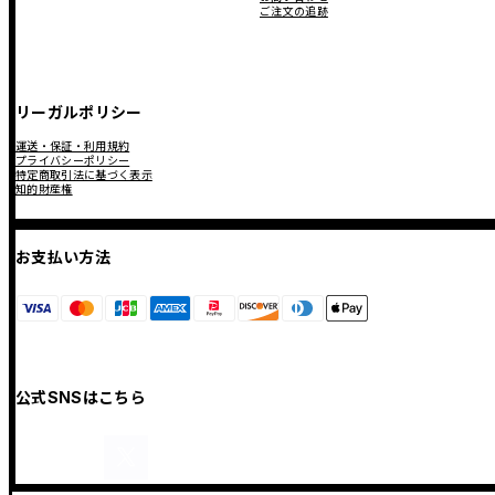
ご注文の追跡
リーガルポリシー
運送・保証・利用規約
プライバシーポリシー
特定商取引法に基づく表示
知的財産権
お支払い方法
公式SNSはこちら