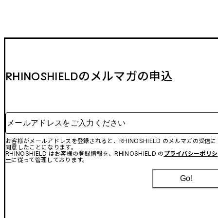
RHINOSHIELDのメルマガの申込
メールアドレスをご入力ください
お客様がメールアドレスを登録されると、RHINOSHIELD のメルマガの受信に
同意したことになります。
RHINOSHIELD はお客様の登録情報を、RHINOSHIELD の
プライバシーポリシ
ー
に従って管理しております。
Go!