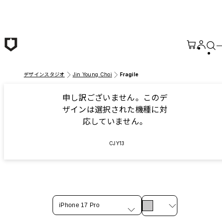
メインコンテンツへ移動
デザインスタジオ
Jin Young Choi
Fragile
申し訳ございません。このデ
ザインは選択された機種に対
応していません。
CJY13
iPhone 17 Pro