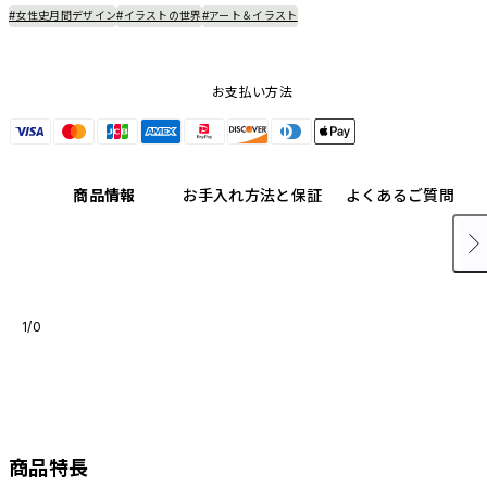
#女性史月間デザイン
#イラストの世界
#アート＆イラスト
お支払い方法
商品情報
お手入れ方法と保証
よくあるご質問
1/0
商品特長