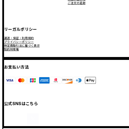
ご注文の追跡
リーガルポリシー
運送・保証・利用規約
プライバシーポリシー
特定商取引法に基づく表示
知的財産権
お支払い方法
公式SNSはこちら