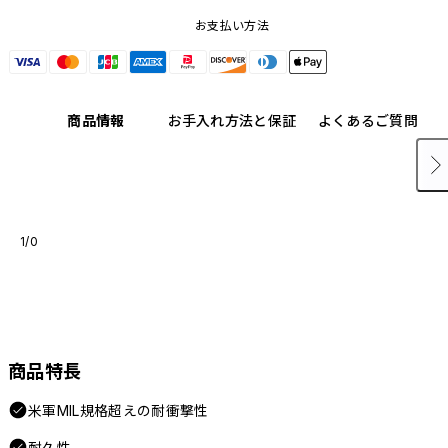
お支払い方法
商品情報
お手入れ方法と保証
よくあるご質問
1/0
商品特長
米軍MIL規格超えの耐衝撃性
耐久性