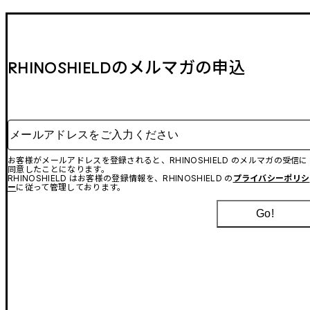
RHINOSHIELDのメルマガの申込
メールアドレスをご入力ください
お客様がメールアドレスを登録されると、RHINOSHIELD のメルマガの受信に
同意したことになります。
RHINOSHIELD はお客様の登録情報を、RHINOSHIELD の
プライバシーポリシ
ー
に従って管理しております。
Go!