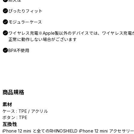
ぴったりフィット
モジュラーケース
ワイヤレス充電※Apple製以外のデバイスでは、ワイヤレス充電
正常に動作しない場合がございます
BPA不使用
商品規格
素材
ケース : TPE / アクリル
ボタン : TPE
互換性
iPhone 12 mini と全てのRHINOSHIELD iPhone 12 mini アクセサリ