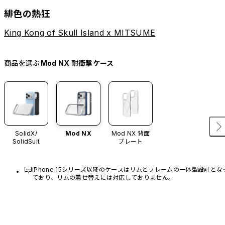
緋色の熱狂
King Kong of Skull Island x MITSUME
商品を選ぶ
Mod NX 耐衝撃ケース
SolidX/
Mod NX
Mod NX 背面
SolidSuit
プレート
iPhone 15シリーズ以降のケースはリムとフレームの一体型設計とな
ており、リムの着せ替えには対応しておりません。