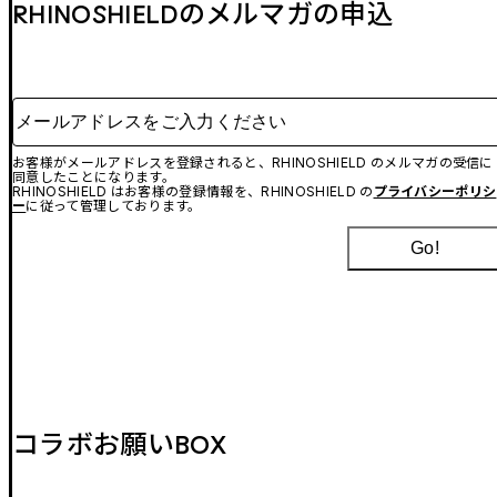
RHINOSHIELDのメルマガの申込
メールアドレスをご入力ください
お客様がメールアドレスを登録されると、RHINOSHIELD のメルマガの受信に
同意したことになります。
RHINOSHIELD はお客様の登録情報を、RHINOSHIELD の
プライバシーポリシ
ー
に従って管理しております。
Go!
コラボお願いBOX