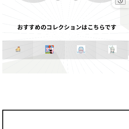
おすすめのコレクションはこちらです