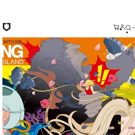
メインコンテンツへ移動