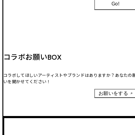
Go!
コラボお願いBOX
コラボしてほしいアーティストやブランドはありますか？あなたの
いを聞かせてください！
お願いをする