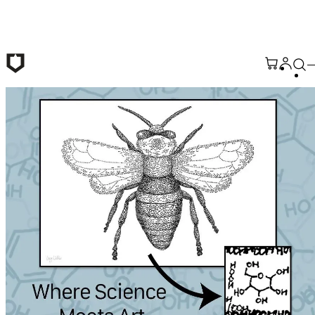
メインコンテンツへ移動