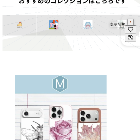
おすすめのコレクションはこちらです
表示切替