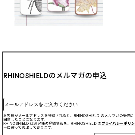
RHINOSHIELDのメルマガの申込
メールアドレスをご入力ください
お客様がメールアドレスを登録されると、RHINOSHIELD のメルマガの受信に
同意したことになります。
RHINOSHIELD はお客様の登録情報を、RHINOSHIELD の
プライバシーポリシ
ー
に従って管理しております。