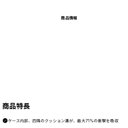
商品情報
商品特長
ケース内部、四隅のクッション溝が、最大71%の衝撃を吸収