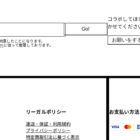
コラボしてほ
かせてくださ
Go!
お願いをす
に同意したことになります。
ー
に従って管理しております。
リーガルポリシー
お支払い方法
運送・保証・利用規約
プライバシーポリシー
特定商取引法に基づく表示