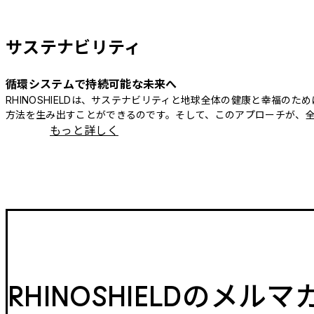
サステナビリティ
循環システムで持続可能な未来へ
RHINOSHIELDは、サステナビリティと地球全体の健康と幸福
方法を生み出すことができるのです。そして、このアプローチが、
もっと詳しく
RHINOSHIELDのメル