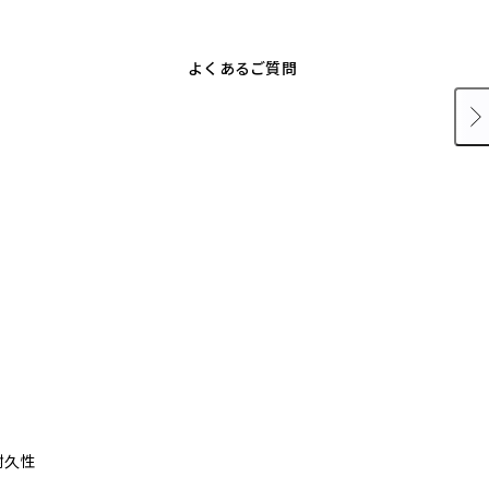
よくあるご質問
耐久性