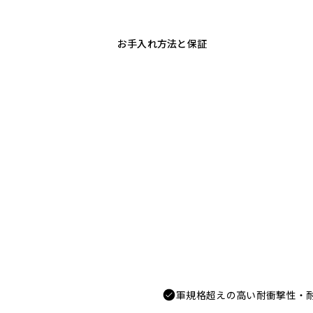
お手入れ方法と保証
軍規格超えの高い耐衝撃性・