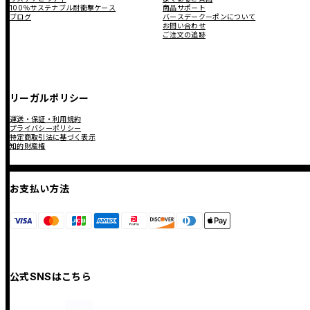
100％サステナブル耐衝撃ケース
商品サポート
ブログ
バースデークーポンについて
お問い合わせ
ご注文の追跡
リーガルポリシー
運送・保証・利用規約
プライバシーポリシー
特定商取引法に基づく表示
知的財産権
お支払い方法
公式SNSはこちら