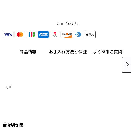
お支払い方法
商品情報
お手入れ方法と保証
よくあるご質問
1/0
商品特長