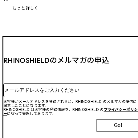
もっと詳しく
RHINOSHIELDのメルマガの申込
メールアドレスをご入力ください
お客様がメールアドレスを登録されると、RHINOSHIELD のメルマガの受信に
同意したことになります。
RHINOSHIELD はお客様の登録情報を、RHINOSHIELD の
プライバシーポリシ
ー
に従って管理しております。
Go!