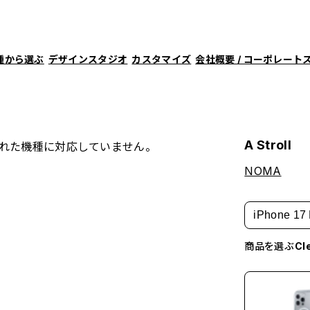
種から選ぶ
デザインスタジオ
カスタマイズ
会社概要 / コーポレート
A Stroll
れた機種に対応していません。
NOMA
iPhone 17 
商品を選ぶ
C