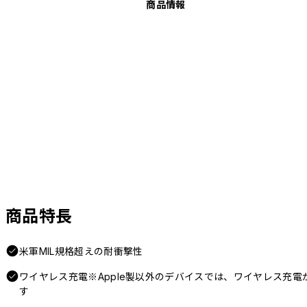
商品情報
商品特長
米軍MIL規格超えの耐衝撃性
ワイヤレス充電※Apple製以外のデバイスでは、ワイヤレス充
す