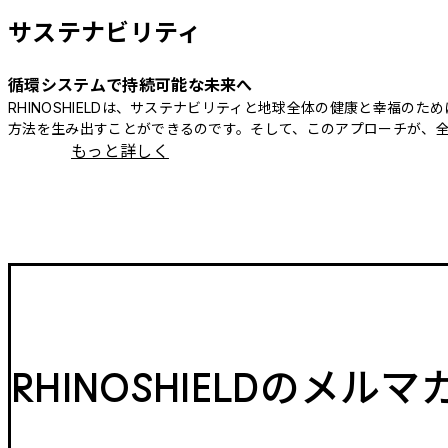
サステナビリティ
循環システムで持続可能な未来へ
RHINOSHIELDは、サステナビリティと地球全体の健康と幸福
方法を生み出すことができるのです。そして、このアプローチが、
もっと詳しく
RHINOSHIELDのメル