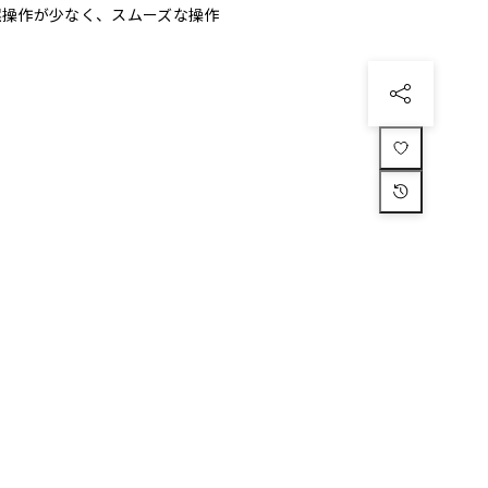
 誤操作が少なく、スムーズな操作