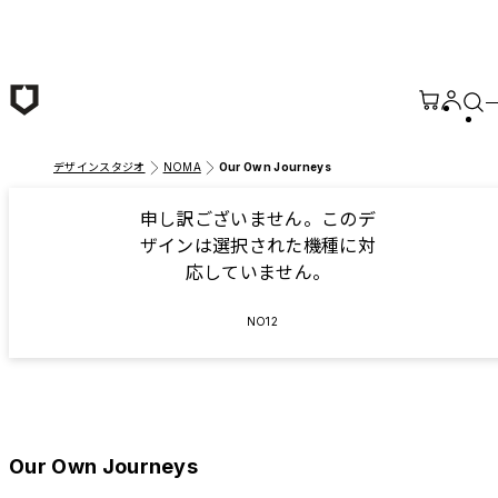
メインコンテンツへ移動
デザインスタジオ
NOMA
Our Own Journeys
申し訳ございません。このデ
ザインは選択された機種に対
応していません。
NO12
Our Own Journeys