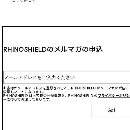
RHINOSHIELDのメルマガの申込
メールアドレスをご入力ください
お客様がメールアドレスを登録されると、RHINOSHIELD のメルマガの受信に
同意したことになります。
RHINOSHIELD はお客様の登録情報を、RHINOSHIELD の
プライバシーポリシ
ー
に従って管理しております。
Go!