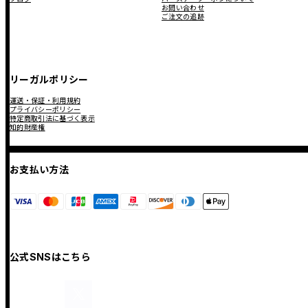
お問い合わせ
ご注文の追跡
リーガルポリシー
運送・保証・利用規約
プライバシーポリシー
特定商取引法に基づく表示
知的財産権
お支払い方法
公式SNSはこちら