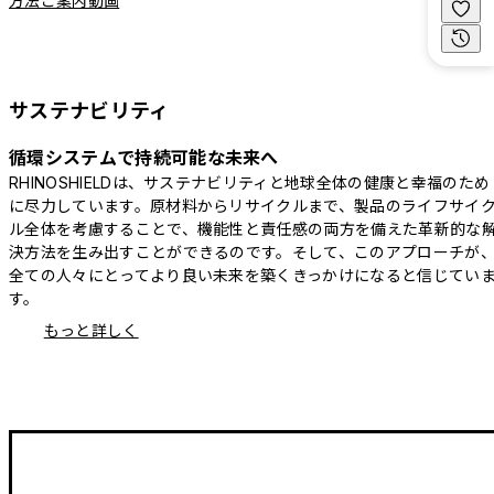
方法ご案内動画
サステナビリティ
循環システムで持続可能な未来へ
RHINOSHIELDは、サステナビリティと地球全体の健康と幸福のため
に尽力しています。原材料からリサイクルまで、製品のライフサイ
ル全体を考慮することで、機能性と責任感の両方を備えた革新的な
決方法を生み出すことができるのです。そして、このアプローチが
全ての人々にとってより良い未来を築くきっかけになると信じてい
す。
もっと詳しく