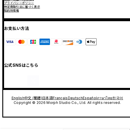
プライバシーポリシー
特定商取引法に基づく表示
知的財産権
お支払い方法
公式SNSはこちら
English
中文 (繁體)
日本語
Français
Deutsch
Español
ภาษาไทย
한국어
Copyright © 2026 Morph Studio Co., Ltd. All rights reserved.