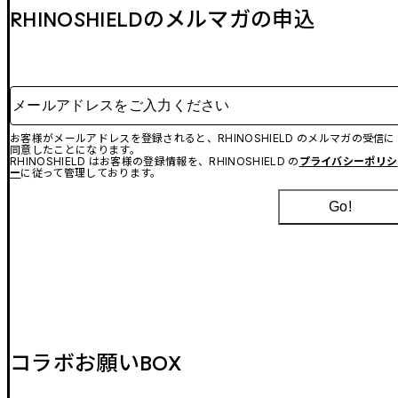
RHINOSHIELDのメルマガの申込
メールアドレスをご入力ください
お客様がメールアドレスを登録されると、RHINOSHIELD のメルマガの受信に
同意したことになります。
RHINOSHIELD はお客様の登録情報を、RHINOSHIELD の
プライバシーポリシ
ー
に従って管理しております。
Go!
コラボお願いBOX