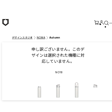
メインコンテンツへ移動
デザインスタジオ
NOMA
Autumn
申し訳ございません。このデ
ザインは選択された機種に対
応していません。
NO18