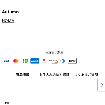
Autumn
NOMA
お支払い方法
商品情報
お手入れ方法と保証
よくあるご質問
1/0