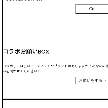
Go!
コラボお願いBOX
コラボしてほしいアーティストやブランドはありますか？あなたの
いを聞かせてください！
お願いをする