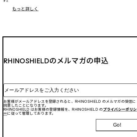
もっと詳しく
RHINOSHIELDのメルマガの申込
メールアドレスをご入力ください
お客様がメールアドレスを登録されると、RHINOSHIELD のメルマガの受信に
同意したことになります。
RHINOSHIELD はお客様の登録情報を、RHINOSHIELD の
プライバシーポリシ
ー
に従って管理しております。
Go!