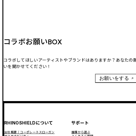
コラボお願いBOX
コラボしてほしいアーティストやブランドはありますか？あなたの
いを聞かせてください！
お願いをする
RHINOSHIELDについて
サポート
会社概要 / コーポレートスローガン
機種から選ぶ