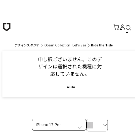
メインコンテンツへ移動
デザインスタジオ
Ocean Collection: Let's Sea
Ride the Tide
申し訳ございません。このデ
ザインは選択された機種に対
応していません。
AG14
iPhone 17 Pro