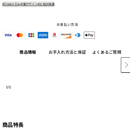
#Ocean Day
#海デザイン
#土地の物語
お支払い方法
商品情報
お手入れ方法と保証
よくあるご質問
1/0
商品特長