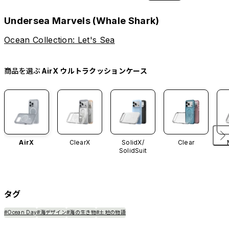
Undersea Marvels (Whale Shark)
Ocean Collection: Let's Sea
商品を選ぶ
AirX ウルトラクッションケース
AirX
ClearX
SolidX/
Clear
SolidSuit
タグ
#Ocean Day
#海デザイン
#海の生き物
#土地の物語