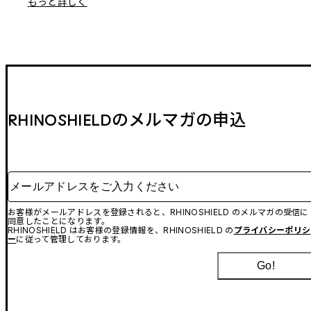
もっと詳しく
RHINOSHIELDのメルマガの申込
メールアドレスをご入力ください
お客様がメールアドレスを登録されると、RHINOSHIELD のメルマガの受信に
同意したことになります。
RHINOSHIELD はお客様の登録情報を、RHINOSHIELD の
プライバシーポリシ
ー
に従って管理しております。
Go!