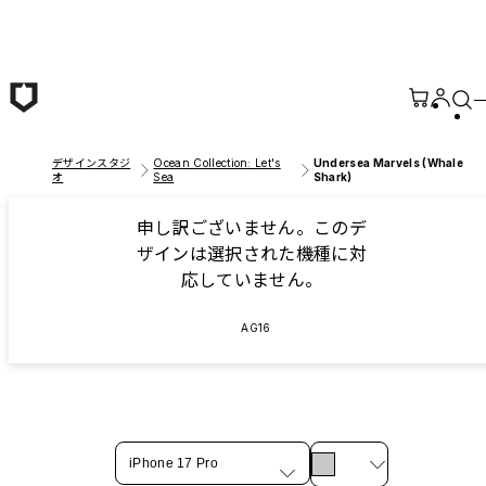
メインコンテンツへ移動
デザインスタジ
Ocean Collection: Let's
Undersea Marvels (Whale
オ
Sea
Shark)
申し訳ございません。このデ
ザインは選択された機種に対
応していません。
AG16
iPhone 17 Pro