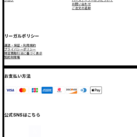
ブログ
バースデークーポンについて
お問い合わせ
ご注文の追跡
リーガルポリシー
運送・保証・利用規約
プライバシーポリシー
特定商取引法に基づく表示
知的財産権
お支払い方法
公式SNSはこちら