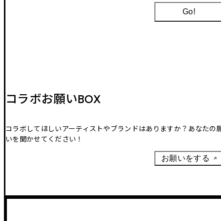
Go!
コラボお願いBOX
コラボしてほしいアーティストやブランドはありますか？あなたの
いを聞かせてください！
お願いをする