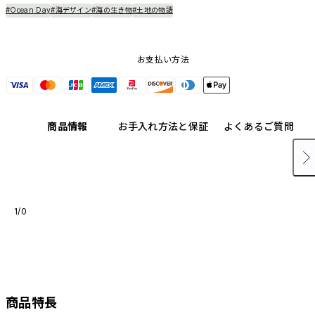
#Ocean Day
#海デザイン
#海の生き物
#土地の物語
お支払い方法
商品情報
お手入れ方法と保証
よくあるご質問
1/0
商品特長