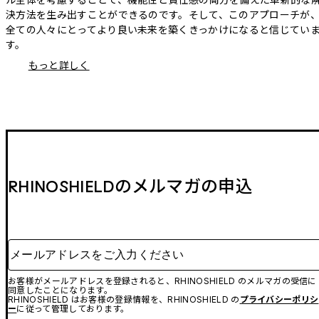
決方法を生み出すことができるのです。そして、このアプローチが
全ての人々にとってより良い未来を築くきっかけになると信じてい
す。
もっと詳しく
RHINOSHIELDのメルマガの申込
メールアドレスをご入力ください
お客様がメールアドレスを登録されると、RHINOSHIELD のメルマガの受信に
同意したことになります。
RHINOSHIELD はお客様の登録情報を、RHINOSHIELD の
プライバシーポリシ
ー
に従って管理しております。