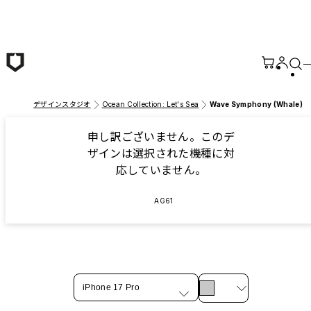
メインコンテンツへ移動
デザインスタジオ
Ocean Collection: Let's Sea
Wave Symphony (Whale)
申し訳ございません。このデ
ザインは選択された機種に対
応していません。
AG61
iPhone 17 Pro